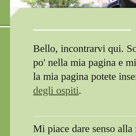
Bello, incontrarvi qui.
po' nella mia pagina e mi
la mia pagina potete ins
degli ospiti
.
Mi piace dare senso alla 